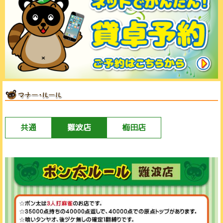
共通
難波店
梅田店