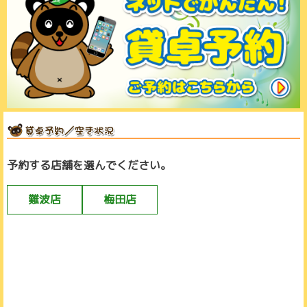
予約する店舗を選んでください。
難波店
梅田店