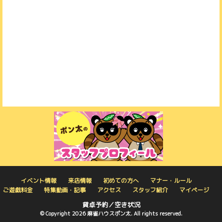
イベント情報
来店情報
初めての方へ
マナー・ルール
ご遊戯料金
特集動画・記事
アクセス
スタッフ紹介
マイページ
貸卓予約／空き状況
© Copyright 2026 麻雀ハウスポン太. All rights reserved.