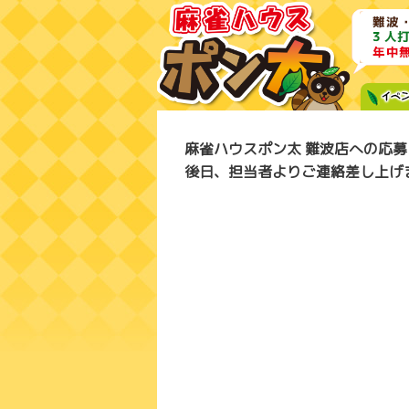
麻雀ハウスポン太 難波店への応
後日、担当者よりご連絡差し上げ