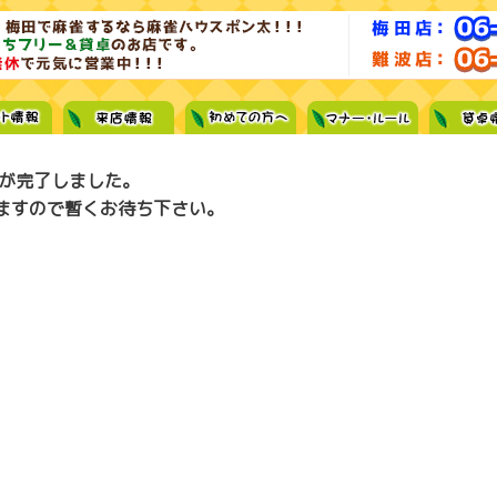
募が完了しました。
ますので暫くお待ち下さい。